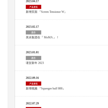
2023.04.17
新增页面 『Screen Tensionor W』
2023.02.17
美浓集团在『 MoMA 』！
2023.01.01
谨贺新年 2023
2022.09.16
新增视频 『Squeegee buff 800』
2022.07.29