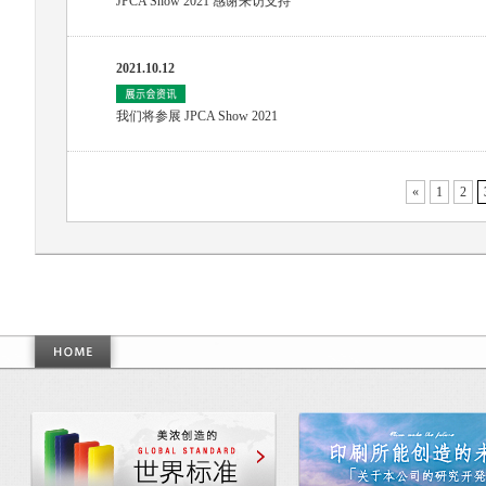
JPCA Show 2021 感谢来访支持
2021.10.12
我们将参展 JPCA Show 2021
«
1
2
美浓创造的世界标准