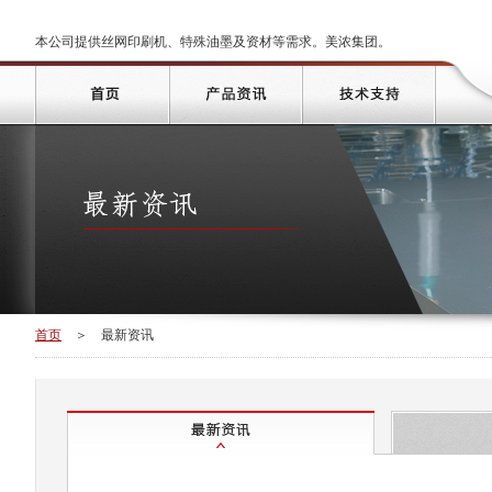
本公司提供丝网印刷机、特殊油墨及资材等需求。美浓集团。
首页
＞
最新资讯
最新资讯