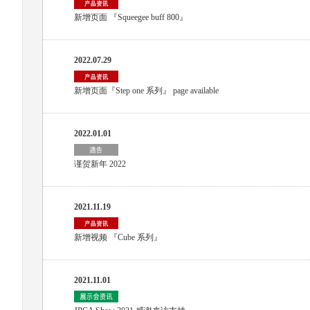
新增页面 『Squeegee buff 800』
2022.07.29
新增页面『Step one 系列』 page available
2022.01.01
谨贺新年 2022
2021.11.19
新增视频 『Cube 系列』
2021.11.01