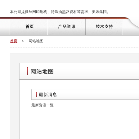
本公司提供丝网印刷机、特殊油墨及资材等需求。美浓集团。
首页
＞
网站地图
最新资讯一覧