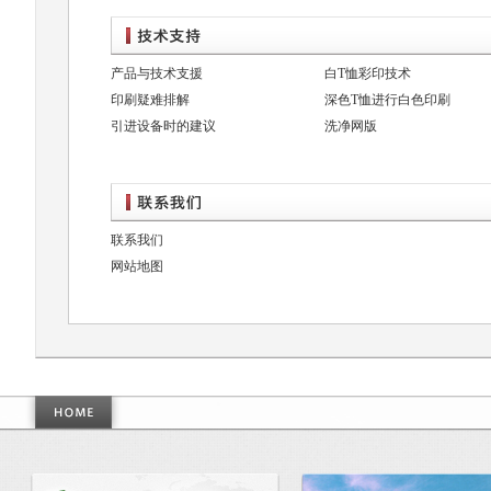
产品与技术支援
白T恤彩印技术
印刷疑难排解
深色T恤进行白色印刷
引进设备时的建议
洗净网版
联系我们
网站地图
美浓创造的世界标准