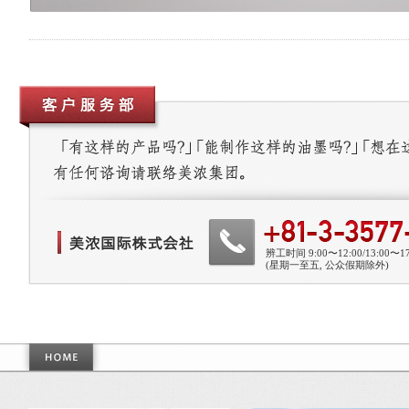
辨工时间 9:00〜12:00/13:00〜17
(星期一至五, 公众假期除外)