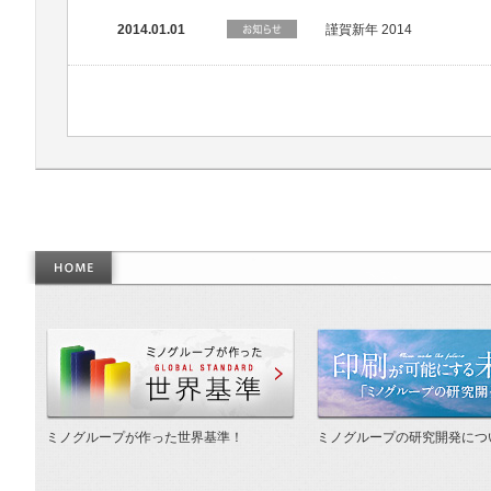
2014.01.01
謹賀新年 2014
作った世界基準
ミノグループが作った世界基準！
ミノグループの研究開発につ