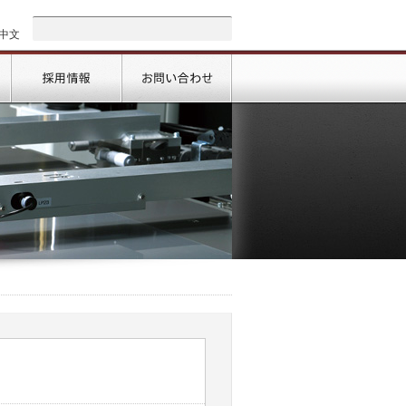
中文
会社情報
採用情報
お問い合わせ