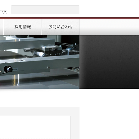
中文
会社情報
採用情報
お問い合わせ