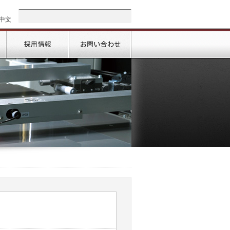
中文
会社情報
採用情報
お問い合わせ