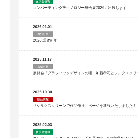
コンバーティングテクノロジー総合展2026に出展します
2026.01.01
2026 謹賀新年
2025.11.17
展覧会「グラフィックデザインの曙－加藤孝司とシルクスクリ
2025.10.30
『シルクスクリーンで作品作り』ページを新設いたしました！
2025.02.03