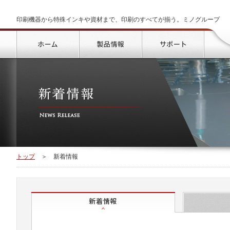
印刷機器から特殊インキや資材まで、印刷のすべてが揃う。ミノグループ
トップ
製品情報
サポート
トップ
＞
新着情報
新着情報