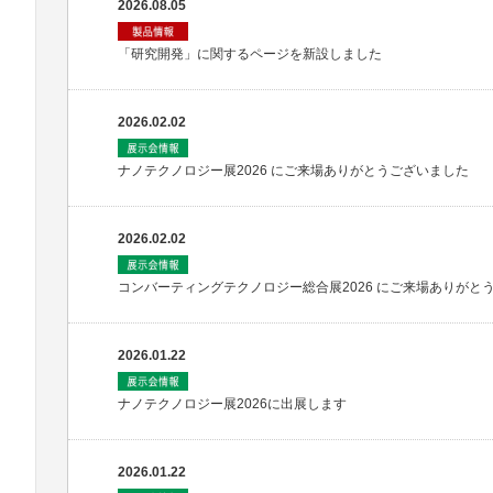
2026.08.05
「研究開発」に関するページを新設しました
2026.02.02
ナノテクノロジー展2026 にご来場ありがとうございました
2026.02.02
コンバーティングテクノロジー総合展2026 にご来場ありがと
2026.01.22
ナノテクノロジー展2026に出展します
2026.01.22