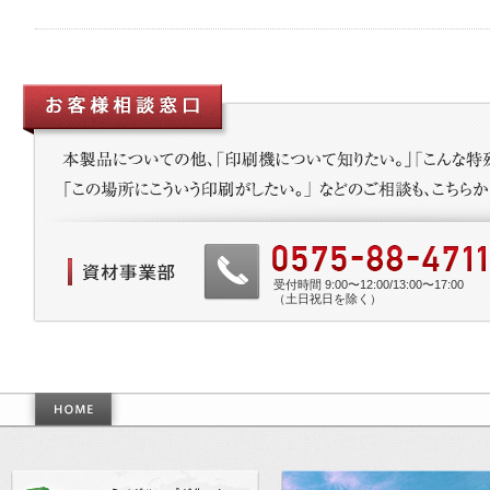
受付時間 9:00〜12:00/13:00〜17:00
（土日祝日を除く）
作った世界基準