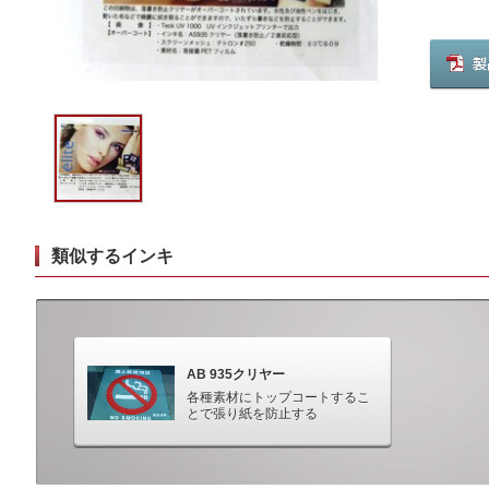
類似するインキ
AB 935クリヤー
各種素材にトップコートするこ
とで張り紙を防止する