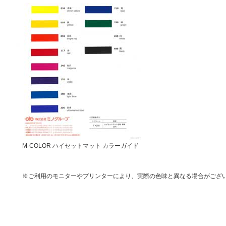
M-COLOR ハイセットマット カラーガイド
※ご利用のモニターやプリンターにより、実際の色味と異なる場合がござ