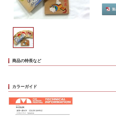
商品の特長など
カラーガイド