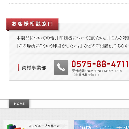
受付時間 9:00〜12:00/13:00〜17:00
（土日祝日を除く）
作った世界基準