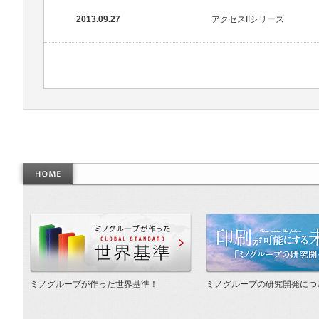
2013.09.27
アクセスIIシリーズ
作った世界基準
ミノグループが作った世界基準！
ミノグループの研究開発につ