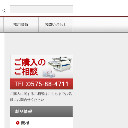
中文
会社情報
採用情報
お問い合わせ
ご購入に関するご相談はこちらまでお気
軽にお問合せください