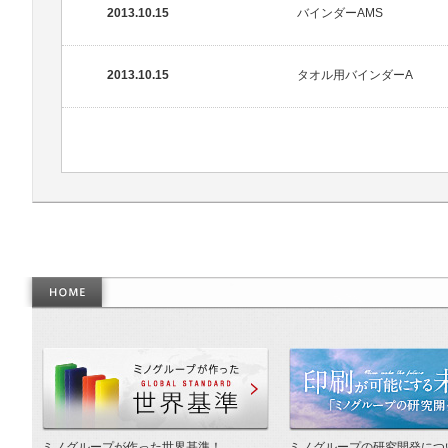
2013.10.15
バインダーAMS
2013.10.15
タオル用バインダーA
作った世界基準
ミノグループが作った世界基準！
ミノグループの研究開発につ