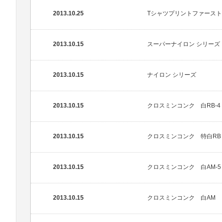
2013.10.25
Tシャツプリントファース
2013.10.15
スーパーナイロン シリーズ
2013.10.15
ナイロン シリーズ
2013.10.15
クロスミンコンク 白RB-4
2013.10.15
クロスミンコンク 特白RB
2013.10.15
クロスミンコンク 白AM-5
2013.10.15
クロスミンコンク 白AM