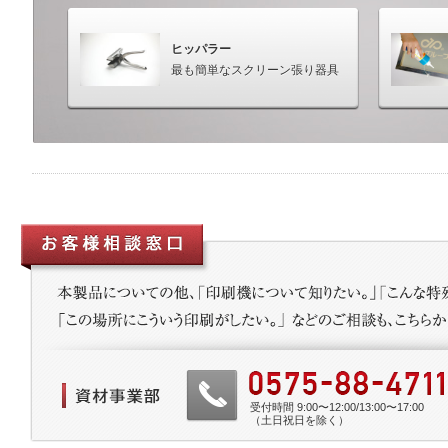
ヒッパラー
最も簡単なスクリーン張り器具
受付時間 9:00〜12:00/13:00〜17:00
（土日祝日を除く）