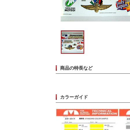
商品の特長など
カラーガイド