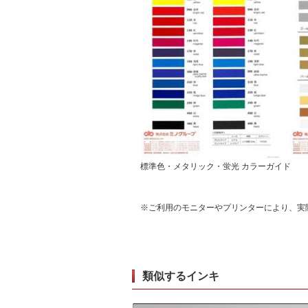
標準色・メタリック・蛍光 カラーガイド
※ご利用のモニターやプリンターにより、実
類似するインキ