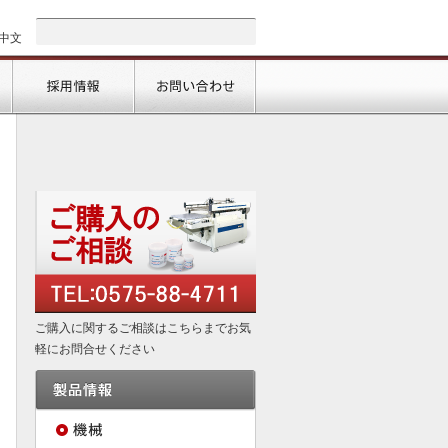
中文
会社情報
採用情報
お問い合わせ
ご購入に関するご相談はこちらまでお気
軽にお問合せください