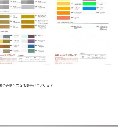
際の色味と異なる場合がございます。