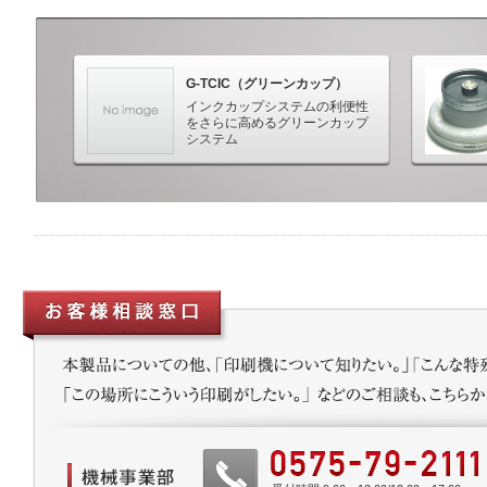
G-TCIC（グリーンカップ）
インクカップシステムの利便性
をさらに高めるグリーンカップ
システム