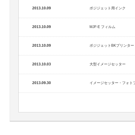
2013.10.09
ポジジェット用インク
2013.10.09
MJF-E フィルム
2013.10.09
ポジジェットBKプリンター
2013.10.03
大型イメージセッター
2013.09.30
イメージセッター・フォト