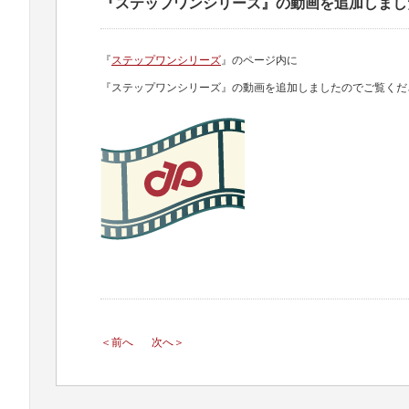
『ステップワンシリーズ』の動画を追加しまし
『
ステップワンシリーズ
』のページ内に
『ステップワンシリーズ』の動画を追加しましたのでご覧くだ
＜前へ
次へ＞