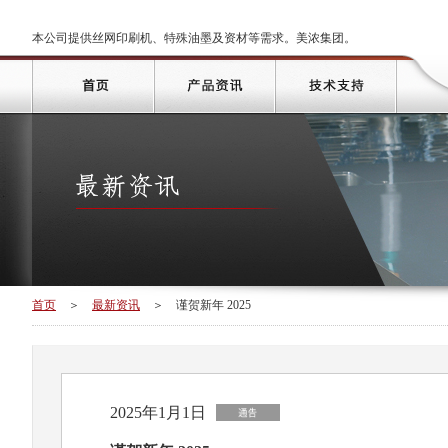
本公司提供丝网印刷机、特殊油墨及资材等需求。美浓集团。
首页
＞
最新资讯
＞
谨贺新年 2025
2025年1月1日