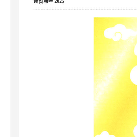
谨贺新年 2025