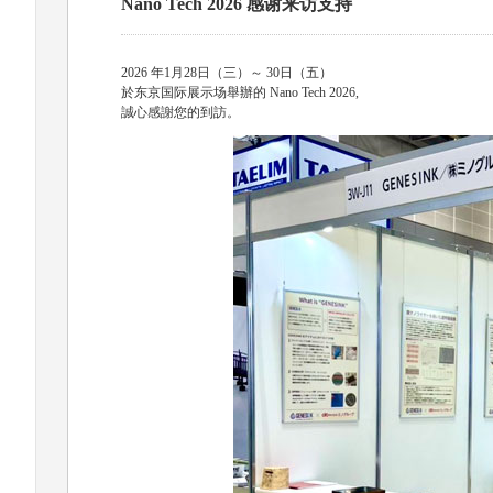
Nano Tech 2026 感谢来访支持
2026 年1月28日（三）～ 30日（五）
於东京国际展示场舉辦的 Nano Tech 2026,
誠心感謝您的到訪。