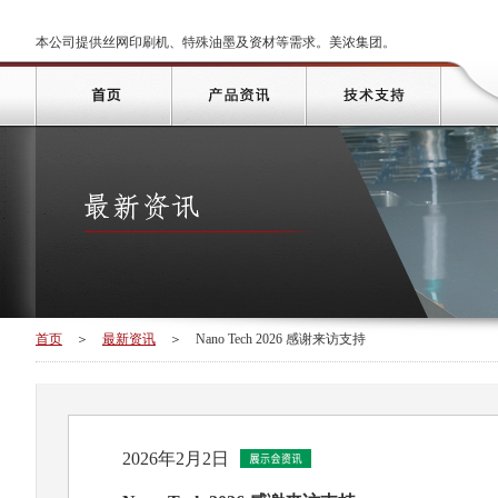
本公司提供丝网印刷机、特殊油墨及资材等需求。美浓集团。
首页
＞
最新资讯
＞
Nano Tech 2026 感谢来访支持
2026年2月2日