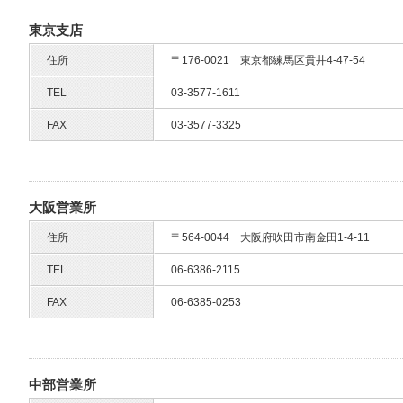
東京支店
住所
〒176-0021 東京都練馬区貫井4-47-54
TEL
03-3577-1611
FAX
03-3577-3325
大阪営業所
住所
〒564-0044 大阪府吹田市南金田1-4-11
TEL
06-6386-2115
FAX
06-6385-0253
中部営業所