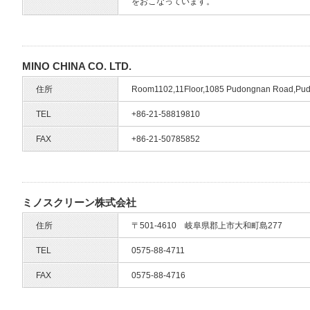
をおこなっています。
MINO CHINA CO. LTD.
住所
Room1102,11Floor,1085 Pudongnan Road,Pud
TEL
+86-21-58819810
FAX
+86-21-50785852
ミノスクリーン株式会社
住所
〒501-4610 岐阜県郡上市大和町島277
TEL
0575-88-4711
FAX
0575-88-4716