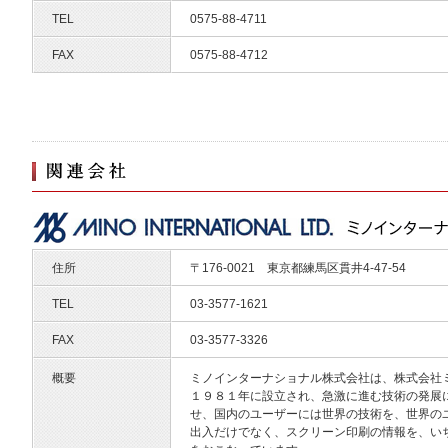
TEL
0575-88-4711
FAX
0575-88-4712
住所
〒176-0021 東京都練馬区貫井4-47-54
TEL
03-3577-1621
FAX
03-3577-3326
概要
ミノインターナショナル株式会社は、株式会社
１９８１年に設立され、急激に進む技術の発展
せ、国内のユーザーには世界の技術を、世界の
出入だけでなく、スクリーン印刷の情報を、い