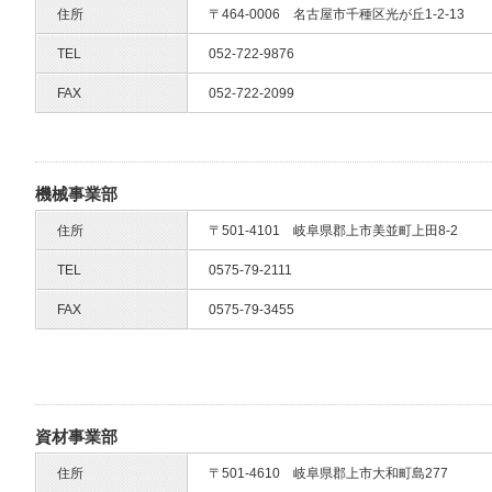
住所
〒464-0006 名古屋市千種区光が丘1-2-13
TEL
052-722-9876
FAX
052-722-2099
機械事業部
住所
〒501-4101 岐阜県郡上市美並町上田8-2
TEL
0575-79-2111
FAX
0575-79-3455
資材事業部
住所
〒501-4610 岐阜県郡上市大和町島277