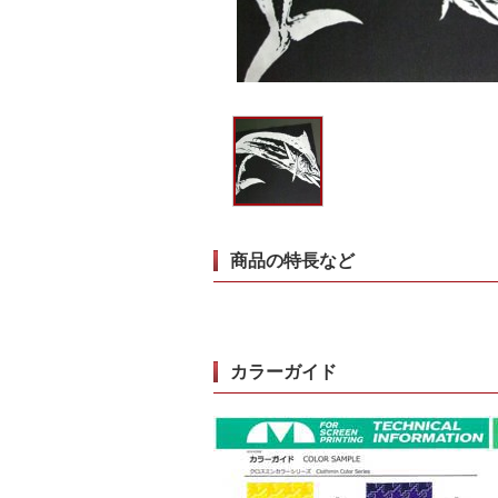
商品の特長など
カラーガイド