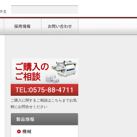
中文
会社情報
採用情報
お問い合わせ
ご購入に関するご相談はこちらまでお気
軽にお問合せください