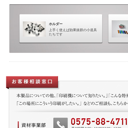
ホルダー
上手く使えば効果抜群の小道具
たちです