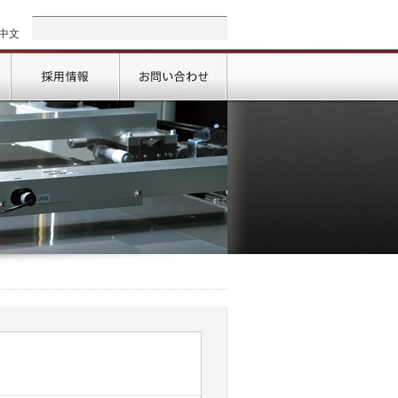
中文
会社情報
採用情報
お問い合わせ