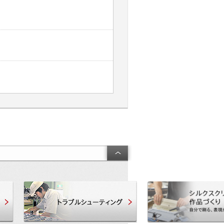
製品・技術サポート
トラブルシューティング