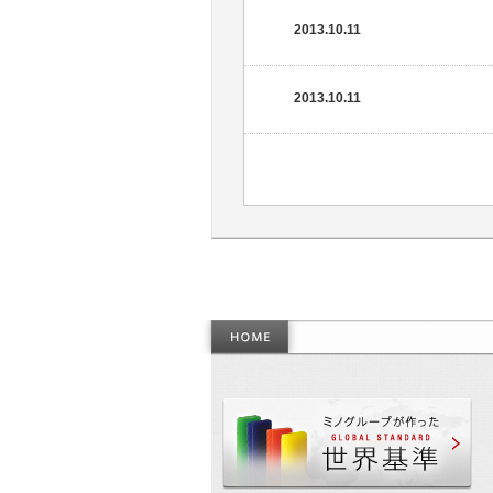
2013.10.11
2013.10.11
作