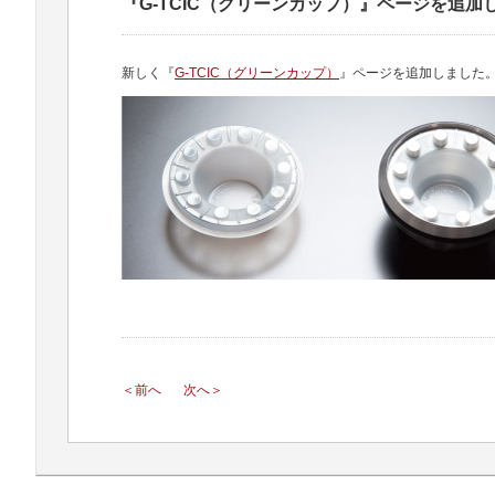
『G-TCIC（グリーンカップ）』ページを追加
新しく『
G-TCIC（グリーンカップ）
』ページを追加しました
＜前へ
次へ＞