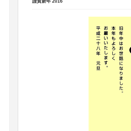
謹賀新年 2016