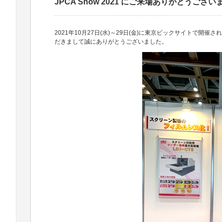
JPCA Show 2021 にご来場ありがとうござい
2021年10月27日(水)～29日(金)に東京ビックサイトで開催
だきまして誠にありがとうございました。