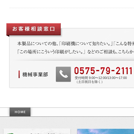
受付時間 9:00〜12:00/13:00〜17:00
（土日祝日を除く）
作った世界基準