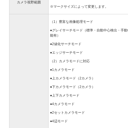
カメラ視野範囲
※マークサイズによって変更します。
（1）豊富な画像処理モード
●グレイサーチモード（標準・自動中心検出・手動
能有）
●2値化サーチモード
●エッジサーチモード
（2）カメラモードに対応
●1カメラモード
●上カメラモード（2カメラ）
●下カメラモード（2カメラ）
●上下カメラモード
●4カメラモード
●2セットカメラモード
●4辺モード