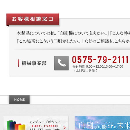
受付時間 9:00〜12:00/13:00〜17:00
（土日祝日を除く）
作った世界基準