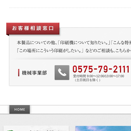
受付時間 9:00〜12:00/13:00〜17:00
（土日祝日を除く）
作った世界基準