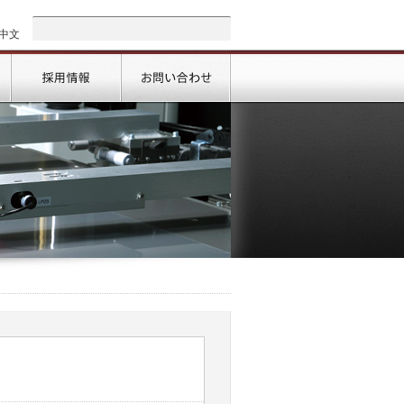
中文
会社情報
採用情報
お問い合わせ