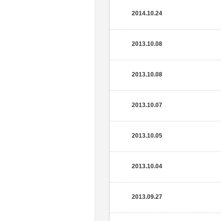
2014.10.24
2013.10.08
2013.10.08
2013.10.07
2013.10.05
2013.10.04
2013.09.27