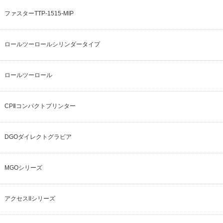
ファスターTTP-1515-MIP
ロールツーロールシリンダータイプ
ロールツーロール
CPⅡコンパクトプリンター
DGOダイレクトグラビア
MGOシリーズ
アクセスIIシリーズ