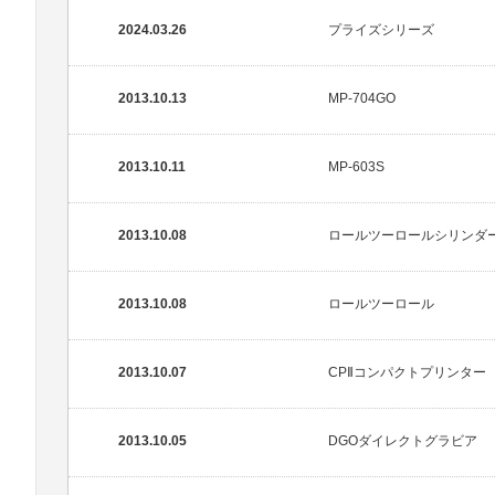
2024.03.26
プライズシリーズ
2013.10.13
MP-704GO
2013.10.11
MP-603S
2013.10.08
ロールツーロールシリンダ
2013.10.08
ロールツーロール
2013.10.07
CPⅡコンパクトプリンター
2013.10.05
DGOダイレクトグラビア