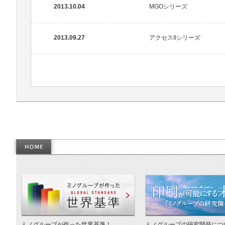
2013.10.04
MGOシリーズ
2013.09.27
アクセスIIシリーズ
作った世界基準
ミノグループが作った世界基準！
ミノグループの研究開発につ