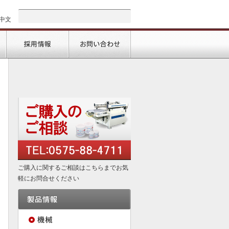
中文
会社情報
採用情報
お問い合わせ
ご購入に関するご相談はこちらまでお気
軽にお問合せください