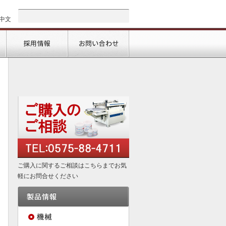
中文
会社情報
採用情報
お問い合わせ
ご購入に関するご相談はこちらまでお気
軽にお問合せください