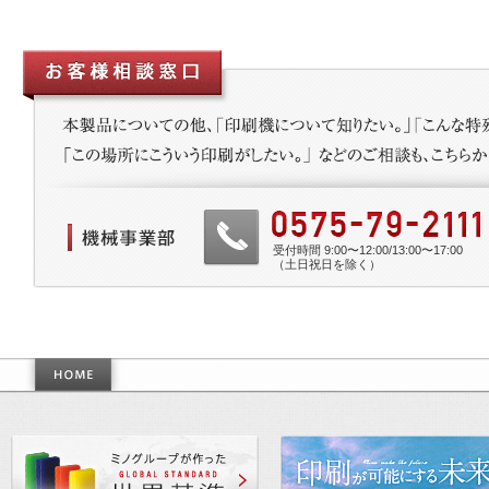
受付時間 9:00〜12:00/13:00〜17:00
（土日祝日を除く）
作った世界基準